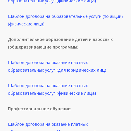
образовательных услуг
(физические лица)
Шаблон договора на образовательные услуги (по акции)
(физические лица)
Дополнительное образование детей и взрослых
(общеразвивающие программы):
Шаблон договора на оказание платных
образовательных услуг
(для юридических лиц)
Шаблон договора на оказание платных
образовательных услуг
(физические лица)
Профессиональное обучение:
Шаблон договора на оказание платных