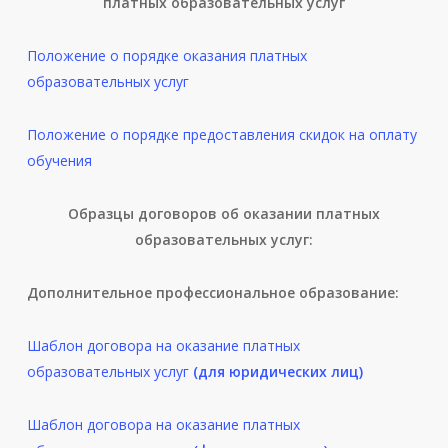
платных образовательных услуг
Положение о порядке оказания платных
образовательных услуг
Положение о порядке предоставления скидок на оплату
обучения
Образцы договоров об оказании платных
образовательных услуг:
Дополнительное профессиональное образование:
Шаблон договора на оказание платных
образовательных услуг
(для юридических лиц)
Шаблон договора на оказание платных