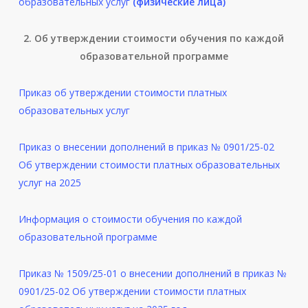
образовательных услуг
(физические лица)
2. Об утверждении стоимости обучения по каждой
образовательной программе
Приказ об утверждении стоимости платных
образовательных услуг
Приказ о внесении дополнений в приказ № 0901/25-02
Об утверждении стоимости платных образовательных
услуг на 2025
Информация о стоимости обучения по каждой
образовательной программе
Приказ № 1509/25-01 о внесении дополнений в приказ №
0901/25-02 Об утверждении стоимости платных