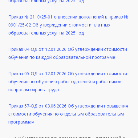
образовательных услуг на 2025 год
Приказ № 2110/25-01 о внесении дополнений в приказ №
0901/25-02 Об утверждении стоимости платных
образовательных услуг на 2025 год
Приказ 04-ОД от 12.01.2026 Об утверждении стоимости
обучения по каждой образовательной программе
Приказ 05-ОД от 12.01.2026 Об утверждении стоимости
обучения по обучению работодателей и работников
вопросам охраны труда
Приказ 57-ОД от 08.06.2026 Об утверждении повышения
стоимости обучения по отдельным образовательным
программам