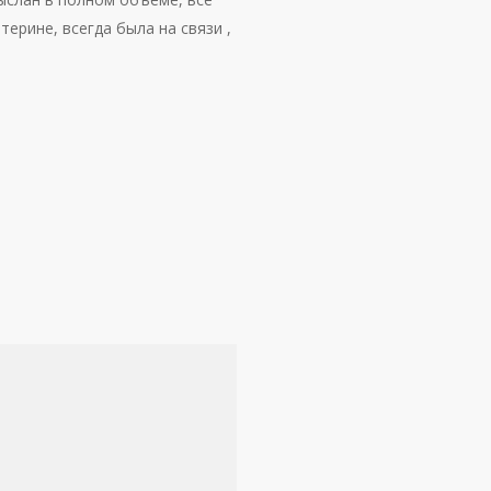
ерине, всегда была на связи ,