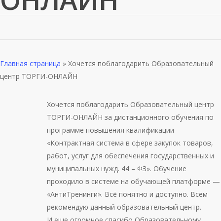
Главная страница
»
Хочется поблагодарить Образовательный
центр ТОРГИ-ОНЛАЙН
Хочется поблагодарить Образовательный центр
ТОРГИ-ОНЛАЙН за дистанционного обучения по
программе повышения квалификации
«Контрактная система в сфере закупок товаров,
работ, услуг для обеспечения государственных и
муниципальных нужд. 44 – ФЗ». Обучение
проходило в системе на обучающей платформе —
«АнтиТренинги». Всё понятно и доступно. Всем
рекомендую данный образовательный центр.
И еще огромное спасибо Образовательному