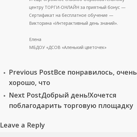
центру ТОРГИ-ОНЛАЙН за приятный бонус —
Сертификат на бесплатное обучение —
Викторина «Интерактивный день знаний».
Елена
МБДОУ «ДСОВ «Аленький цветочек»
Previous Post
Все понравилось, очень
хорошо, что
Next Post
Добрый день!Хочется
поблагодарить торговую площадку
Leave a Reply