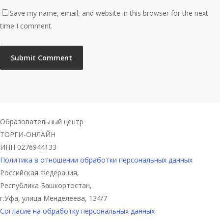
Save my name, email, and website in this browser for the next
time I comment.
Образовательный центр
ТОРГИ-ОНЛАЙН
ИНН 0276944133
Политика в отношении обработки персональных данных
Российская Федерация,
Республика Башкортостан,
г.Уфа, улица Менделеева, 134/7
Согласие на обработку персональных данных