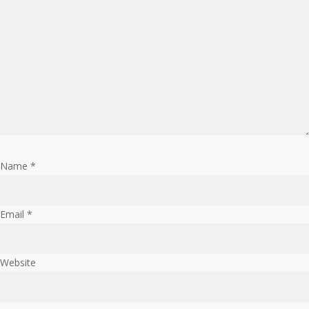
Name
*
Email
*
Website