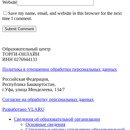
Website
Save my name, email, and website in this browser for the next
time I comment.
Образовательный центр
ТОРГИ-ОНЛАЙН
ИНН 0276944133
Политика в отношении обработки персональных данных
Российская Федерация,
Республика Башкортостан,
г.Уфа, улица Менделеева, 134/7
Согласие на обработку персональных данных
Разработано VLARU
Close
Сведения об образовательной организации
Menu
Основные сведения
Структура и органы управления образовательной