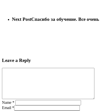
Next Post
Спасибо за обучение. Все очень
Leave a Reply
Name
*
Email
*