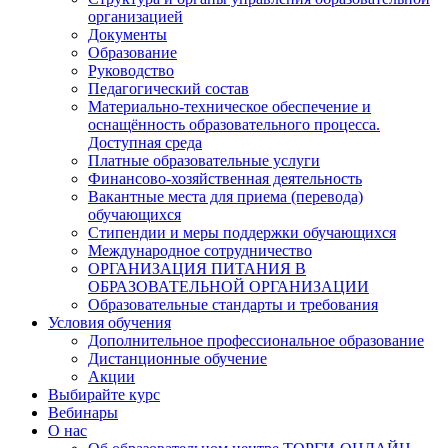
организацией
Документы
Образование
Руководство
Педагогический состав
Материально-техническое обеспечение и
оснащённость образовательного процесса.
Доступная среда
Платные образовательные услуги
Финансово-хозяйственная деятельность
Вакантные места для приема (перевода)
обучающихся
Стипендии и меры поддержки обучающихся
Международное сотрудничество
ОРГАНИЗАЦИЯ ПИТАНИЯ В
ОБРАЗОВАТЕЛЬНОЙ ОРГАНИЗАЦИИ
Образовательные стандарты и требования
Условия обучения
Дополнительное профессиональное образование
Дистанционные обучение
Акции
Выбирайте курс
Вебинары
О нас