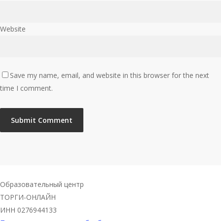
Website
Save my name, email, and website in this browser for the next
time I comment.
Образовательный центр
ТОРГИ-ОНЛАЙН
ИНН 0276944133