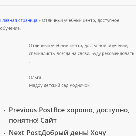
Главная страница
»
Отличный учебный центр, доступное
обучение,
Отличный учебный центр, доступное обучение,
специалисты всегда на связи. Буду рекомендовать
.
Ольга
Мадоу детский сад Родничок
Previous Post
Все хорошо, доступно,
понятно! Сайт
Next Post
Добрый день! Хочу