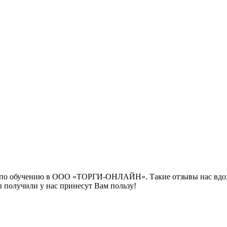
зь по обучению в ООО «ТОРГИ-ОНЛАЙН». Такие отзывы нас вдох
ы получили у нас принесут Вам пользу!