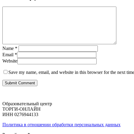
Name
*
Email
*
Website
Save my name, email, and website in this browser for the next tim
Образовательный центр
ТОРГИ-ОНЛАЙН
ИНН 0276944133
Политика в отношении обработки персональных данных