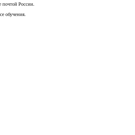
е почтой России.
се обучения.