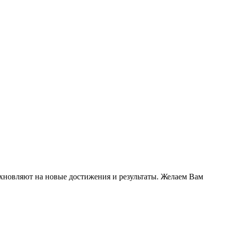
новляют на новые достижения и результаты. Желаем Вам