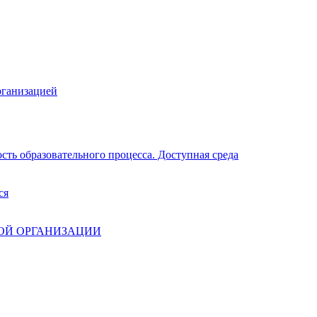
рганизацией
ть образовательного процесса. Доступная среда
ся
ОЙ ОРГАНИЗАЦИИ