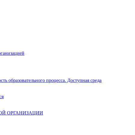
рганизацией
ть образовательного процесса. Доступная среда
ся
ОЙ ОРГАНИЗАЦИИ