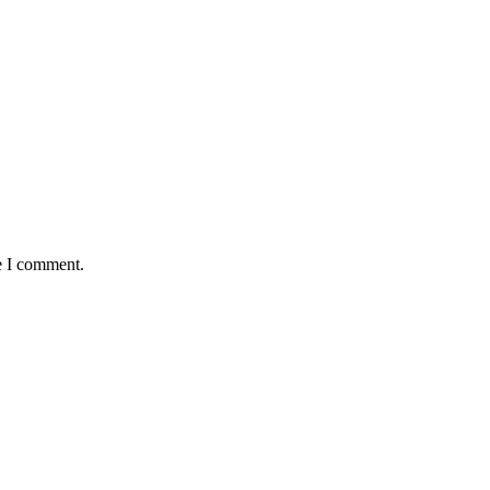
e I comment.