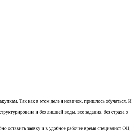
упкам. Так как в этом деле я новичок, пришлось обучаться. И
руктурирована и без лишней воды, все задания, без страха о
обно оставить заявку и в удобное рабочее время специалист ОЦ