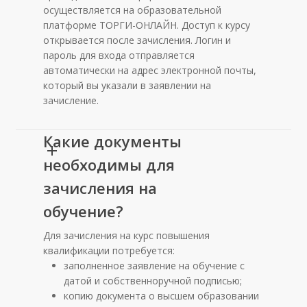
осуществляется на образовательной
платформе ТОРГИ-ОНЛАЙН. Доступ к курсу
открывается после зачисления. Логин и
пароль для входа отправляется
автоматически на адрес электронной почты,
который вы указали в заявлении на
зачисление.
Какие документы
необходимы для
зачисления на
обучение?
Для зачисления на курс повышения
квалификации потребуется:
заполненное заявление на обучение с
датой и собственноручной подписью;
копию документа о высшем образовании