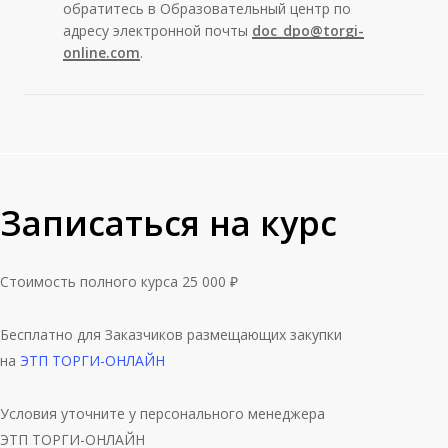
обратитесь в Образовательный центр по
адресу электронной почты
doc_dpo@torgi-
online.com
.
Записаться на курс
Стоимость полного курса 25 000 ₽
Бесплатно для Заказчиков размещающих закупки
на
ЭТП ТОРГИ-ОНЛАЙН
Условия уточните у персонального менеджера
ЭТП ТОРГИ-ОНЛАЙН