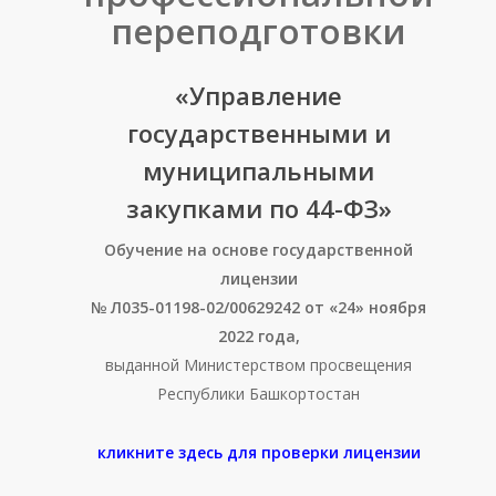
переподготовки
«
Управление
государственными и
муниципальными
закупками по 44-ФЗ
»
Обучение на основе государственной
лицензии
№ Л035-01198-02/00629242 от «24» ноября
2022 года,
выданной Министерством просвещения
Республики Башкортостан
кликните здесь для проверки лицензии