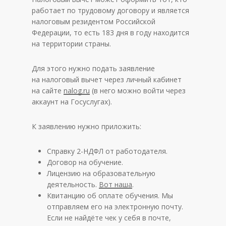
работает по трудовому договору и является
налоговым резидентом Российской
Федерации, то есть 183 дня в году находится
на территории страны.
Для этого нужно подать заявление
на налоговый вычет через личный кабинет
на сайте
nalog.ru
(в него можно войти через
аккаунт на Госуслугах).
К заявлению нужно приложить:
Справку 2-НДФЛ от работодателя.
Договор на обучение.
Лицензию на образовательную
деятельность.
Вот наша
.
Квитанцию об оплате обучения. Мы
отправляем его на электронную почту.
Если не найдёте чек у себя в почте,