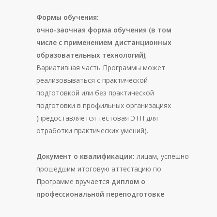
Формы обучения:
очно-заочная форма обучения (в том
числе с применением дистанционных
образовательных технологий)
;
Вариативная часть Программы может
реализовываться с практической
подготовкой или без практической
подготовки в профильных организациях
(предоставляется тестовая ЭТП для
отработки практических умений).
Документ о квалификации:
лицам, успешно
прошедшим итоговую аттестацию по
Программе вручается
диплом о
профессиональной переподготовке