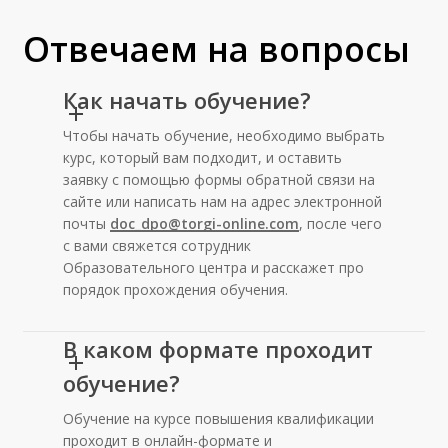
Отвечаем на вопросы
Как начать обучение?
Чтобы начать обучение, необходимо выбрать
курс, который вам подходит, и оставить
заявку с помощью формы обратной связи на
сайте или написать нам на адрес электронной
почты
doc_dpo@torgi-online.com
, после чего
с вами свяжется сотрудник
Образовательного центра и расскажет про
порядок прохождения обучения.
В каком формате проходит
обучение?
Обучение на курсе повышения квалификации
проходит в онлайн-формате и