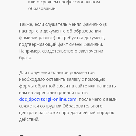
или о среднем профессиональном
образовании.
Также, если слушатель менял фамилию (в
паспорте и документе об образовании
фамилии разные) потребуется документ,
подтверждающий факт смены фамилии.
Например, свидетельство о заключении
брака.
Для получения бланков документов
необходимо оставить заявку с помощью
формы обратной связи на сайте или написать
нам на адрес электронной почты
doc_dpo@torgi-online.com
, после чего с вами
свяжется сотрудник Образовательного
центра и расскажет про дальнейший порядок
действий.