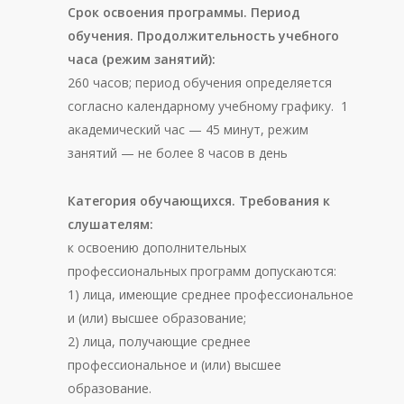
Срок освоения программы. Период
обучения. Продолжительность учебного
часа (режим занятий):
260 часов; период обучения определяется
согласно календарному учебному графику. 1
академический час — 45 минут, режим
занятий — не более 8 часов в день
Категория обучающихся. Требования к
слушателям:
к освоению дополнительных
профессиональных программ допускаются:
1) лица, имеющие среднее профессиональное
и (или) высшее образование;
2) лица, получающие среднее
профессиональное и (или) высшее
образование.