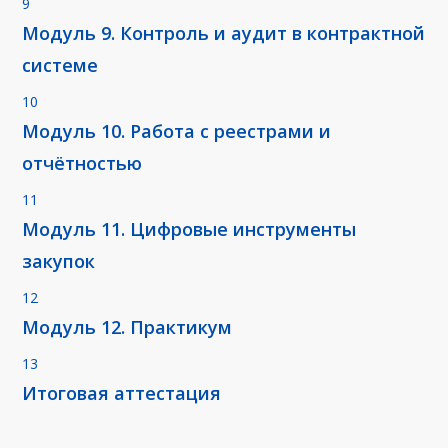
9
Модуль 9. Контроль и аудит в контрактной
системе
10
Модуль 10. Работа с реестрами и
отчётностью
11
Модуль 11. Цифровые инструменты
закупок
12
Модуль 12. Практикум
13
Итоговая аттестация