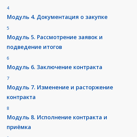
4
Модуль 4. Документация о закупке
5
Модуль 5. Рассмотрение заявок и
подведение итогов
6
Модуль 6. Заключение контракта
7
Модуль 7. Изменение и расторжение
контракта
8
Модуль 8. Исполнение контракта и
приёмка