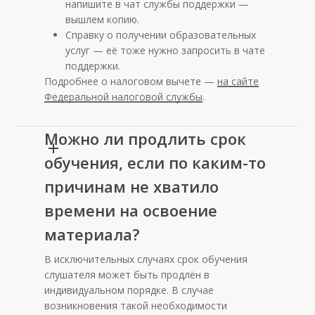
напишите в чат службы поддержки —
вышлем копию.
Справку о получении образовательных
услуг — её тоже нужно запросить в чате
поддержки.
Подробнее о налоговом вычете —
на сайте
Федеральной налоговой службы
.
Можно ли продлить срок
обучения, если по каким-то
причинам не хватило
времени на освоение
материала?
В исключительных случаях срок обучения
слушателя может быть продлён в
индивидуальном порядке. В случае
возникновения такой необходимости